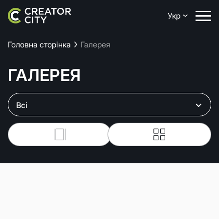
Укр
Головна сторінка
Галерея
ГАЛЕРЕЯ
Всі