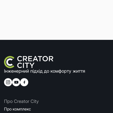
Інженерний підхід до комфорту життя
Про Creator City
Про комплекс